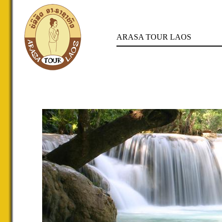
ARASA TOUR LAOS