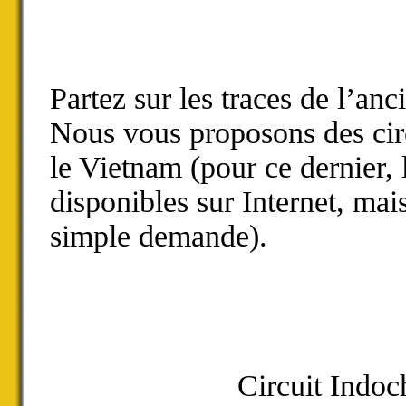
Partez sur les traces de l’an
Nous vous proposons des circ
le Vietnam (pour ce dernier, 
disponibles sur Internet, mai
simple demande).
Circuit Indoc