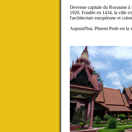
Devenue capitale du Royaume à l'
1920. Fondée en 1434, la ville s'
l'architecture européenne et colo
Aujourd'hui, Phnom Penh est la v