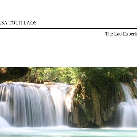
SA TOUR LAOS
The Lao Experi